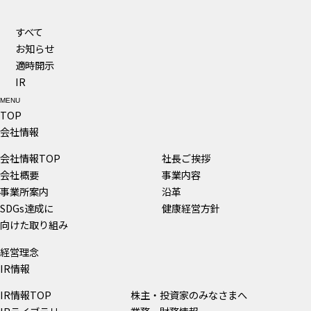
すべて
お知らせ
適時開示
IR
MENU
TOP
会社情報
会社情報TOP
社長ご挨拶
会社概要
事業内容
事業所案内
沿革
SDGs達成に
健康経営方針
向けた取り組み
経営理念
IR情報
IR情報TOP
株主・投資家のみなさまへ