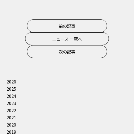
前の記事
ニュース 一覧へ
次の記事
2026
2025
2024
2023
2022
2021
2020
2019