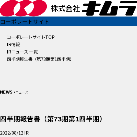
コーポレートサイト
コーポレートサイトTOP
IR情報
IRニュース 一覧
四半期報告書（第73期第1四半期）
NEWS
IRニュース
四半期報告書（第73期第1四半期）
2022/08/12
IR