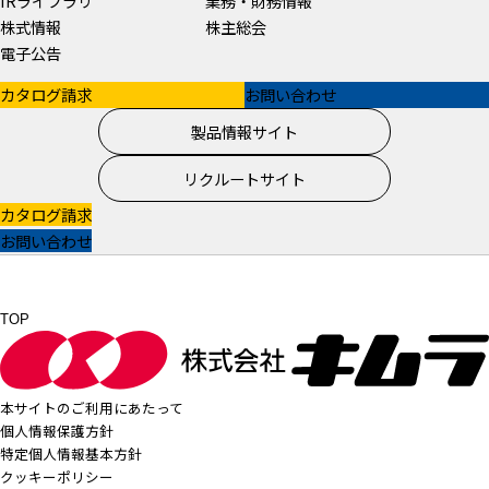
IRライブラリ
業務・財務情報
株式情報
株主総会
電子公告
カタログ請求
お問い合わせ
製品情報サイト
リクルートサイト
カタログ請求
お問い合わせ
TOP
本サイトのご利用にあたって
個人情報保護方針
特定個人情報基本方針
クッキーポリシー