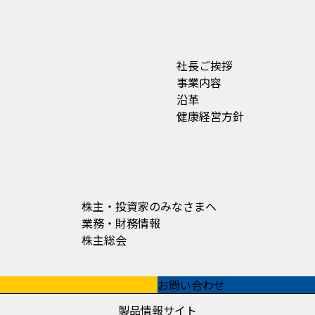
社長ご挨拶
事業内容
沿革
健康経営方針
株主・投資家のみなさまへ
業務・財務情報
株主総会
お問い合わせ
製品情報サイト