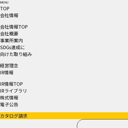
MENU
TOP
会社情報
会社情報TOP
会社概要
事業所案内
SDGs達成に
向けた取り組み
経営理念
IR情報
IR情報TOP
IRライブラリ
株式情報
電子公告
カタログ請求