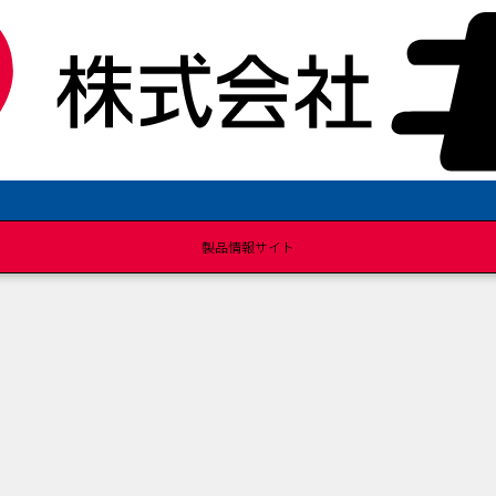
製品情報サイト