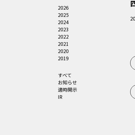
2026
2025
2
2024
2023
2022
2021
2020
2019
すべて
お知らせ
適時開示
IR