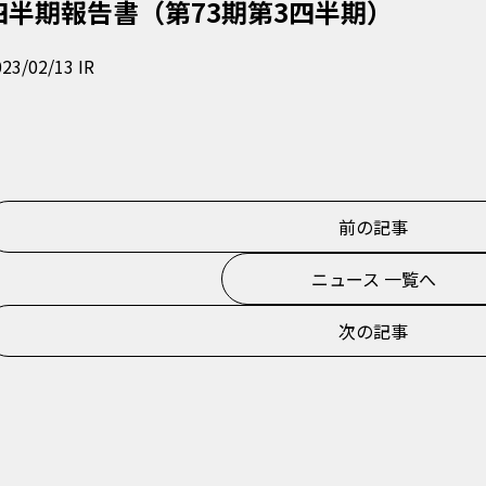
四半期報告書（第73期第3四半期）
023/02/13
IR
前の記事
ニュース 一覧へ
次の記事