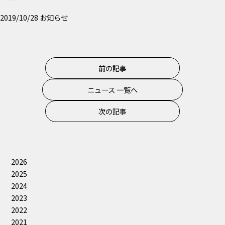
2019/10/28
お知らせ
前の記事
ニュース 一覧へ
次の記事
2026
2025
2024
2023
2022
2021