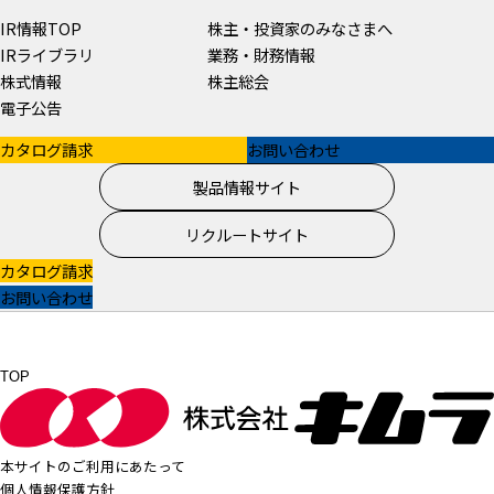
IR情報TOP
株主・投資家のみなさまへ
IRライブラリ
業務・財務情報
株式情報
株主総会
電子公告
カタログ請求
お問い合わせ
製品情報サイト
リクルートサイト
カタログ請求
お問い合わせ
TOP
本サイトのご利用にあたって
個人情報保護方針