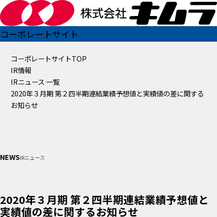
コーポレートサイト
コーポレートサイトTOP
IR情報
IRニュース 一覧
2020年３月期 第２四半期連結業績予想値と実績値の差に関する
お知らせ
NEWS
IRニュース
2020年３月期 第２四半期連結業績予想値と
実績値の差に関するお知らせ