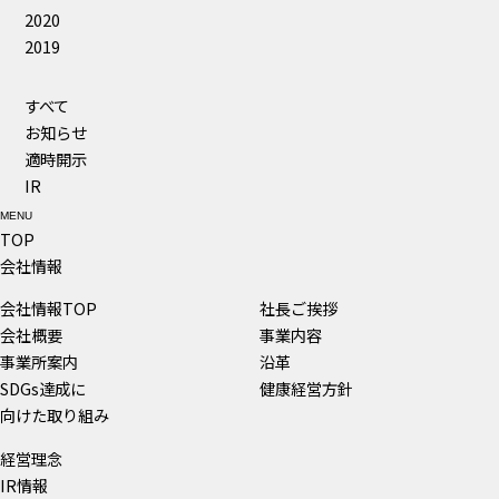
2020
2019
すべて
お知らせ
適時開示
IR
MENU
TOP
会社情報
会社情報TOP
社長ご挨拶
会社概要
事業内容
事業所案内
沿革
SDGs達成に
健康経営方針
向けた取り組み
経営理念
IR情報