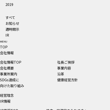
2019
すべて
お知らせ
適時開示
IR
MENU
TOP
会社情報
会社情報TOP
社長ご挨拶
会社概要
事業内容
事業所案内
沿革
SDGs達成に
健康経営方針
向けた取り組み
経営理念
IR情報