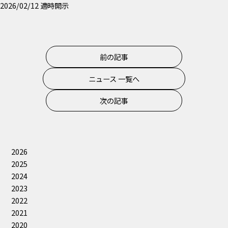
2026/02/12
適時開示
前の記事
ニュース 一覧へ
次の記事
2026
2025
2024
2023
2022
2021
2020