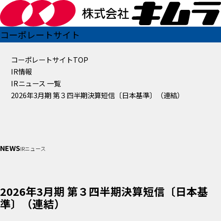
コーポレートサイト
コーポレートサイトTOP
IR情報
IRニュース 一覧
2026年3月期 第３四半期決算短信〔日本基準〕（連結）
NEWS
IRニュース
2026年3月期 第３四半期決算短信〔日本基
準〕（連結）