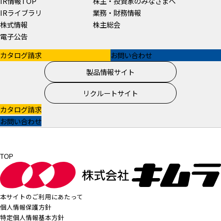
IR情報TOP
株主・投資家のみなさまへ
IRライブラリ
業務・財務情報
株式情報
株主総会
電子公告
カタログ請求
お問い合わせ
製品情報サイト
リクルートサイト
カタログ請求
お問い合わせ
TOP
本サイトのご利用にあたって
個人情報保護方針
特定個人情報基本方針