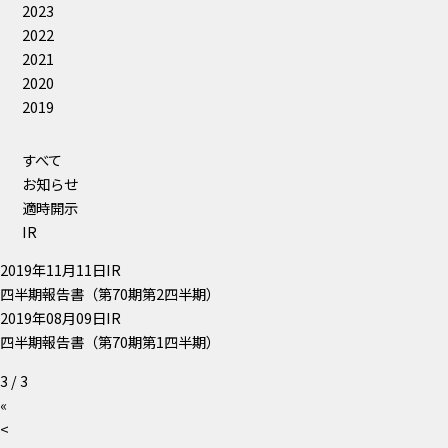
2023
2022
2021
2020
2019
すべて
お知らせ
適時開示
IR
2019年11月11日
IR
四半期報告書（第70期第2四半期）
2019年08月09日
IR
四半期報告書（第70期第1四半期）
3 / 3
«
<