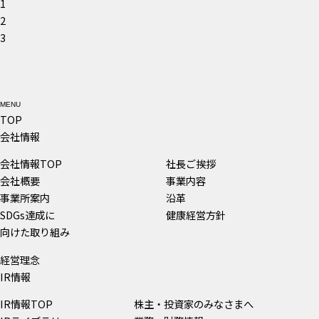
1
2
3
MENU
TOP
会社情報
会社情報TOP
社長ご挨拶
会社概要
事業内容
事業所案内
沿革
SDGs達成に
健康経営方針
向けた取り組み
経営理念
IR情報
IR情報TOP
株主・投資家のみなさまへ