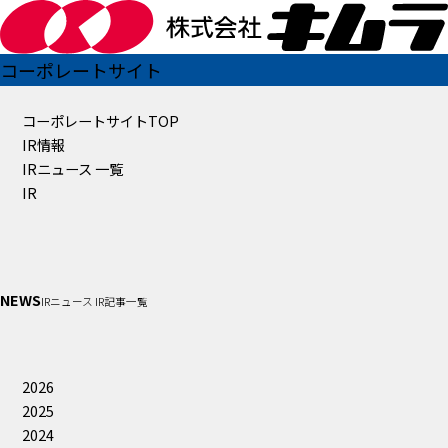
コーポレートサイト
コーポレートサイトTOP
IR情報
IRニュース 一覧
IR
NEWS
IRニュース IR記事一覧
2026
2025
2024