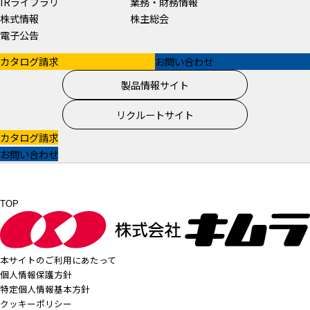
IRライブラリ
業務・財務情報
株式情報
株主総会
電子公告
カタログ請求
お問い合わせ
製品情報サイト
リクルートサイト
カタログ請求
お問い合わせ
TOP
本サイトのご利用にあたって
個人情報保護方針
特定個人情報基本方針
クッキーポリシー