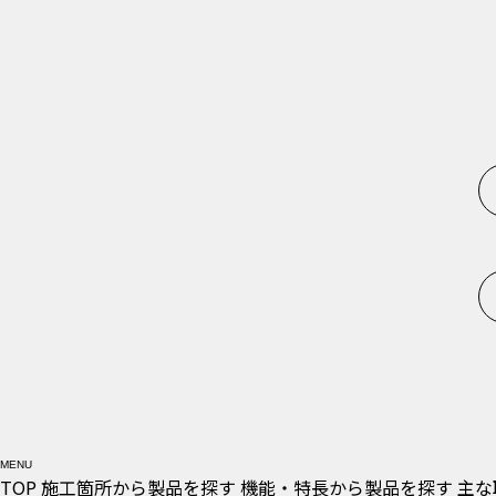
MENU
TOP
施工箇所から製品を探す
機能・特長から製品を探す
主な