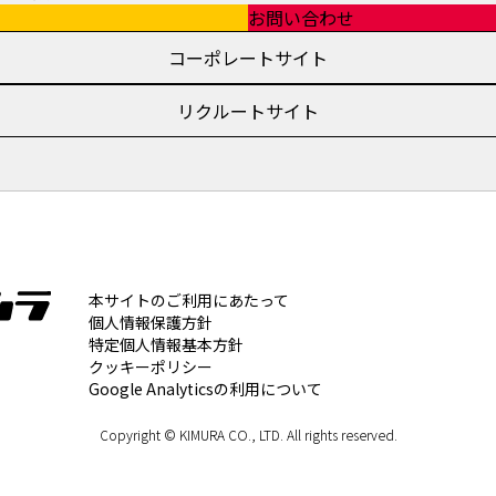
お問い合わせ
コーポレートサイト
リクルートサイト
本サイトのご利用にあたって
個人情報保護方針
特定個人情報基本方針
クッキーポリシー
Google Analyticsの利用について
Copyright © KIMURA CO., LTD. All rights reserved.