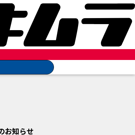
のお知らせ