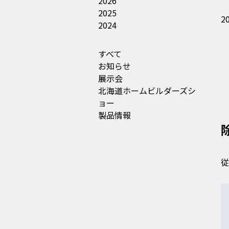
2026
2025
2
2024
すべて
お知らせ
展示会
北海道ホームビルダーズシ
ョー
製品情報
従