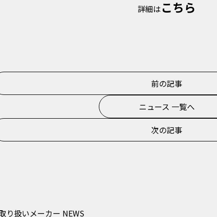
こちら
詳細は
前の記事
ニュース 一覧へ
次の記事
取り扱いメーカー
NEWS