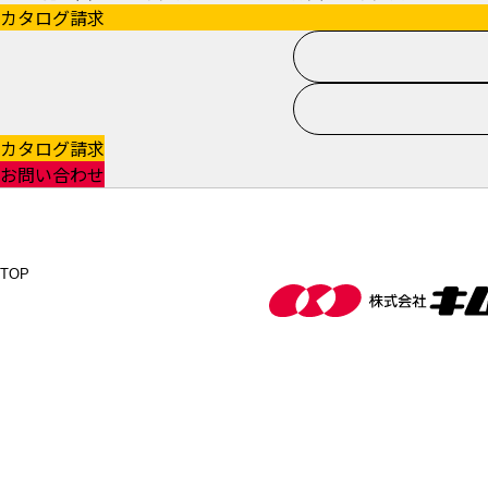
カタログ請求
カタログ請求
お問い合わせ
TOP