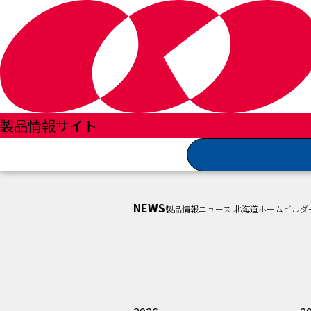
製品情報サイトTOP
製品情報ニュース 一覧
製品情報サイト
北海道ホームビルダーズショー
NEWS
製品情報ニュース 北海道ホームビルダ