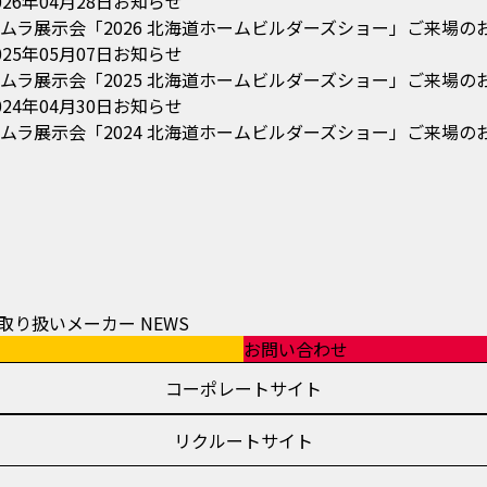
026年04月28日
お知らせ
ムラ展示会「2026 北海道ホームビルダーズショー」ご来場の
025年05月07日
お知らせ
ムラ展示会「2025 北海道ホームビルダーズショー」ご来場の
024年04月30日
お知らせ
ムラ展示会「2024 北海道ホームビルダーズショー」ご来場の
取り扱いメーカー
NEWS
お問い合わせ
コーポレートサイト
リクルートサイト