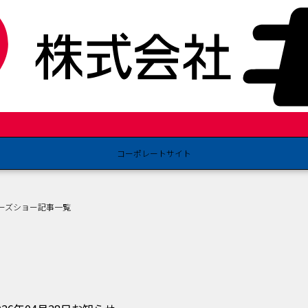
コーポレートサイト
ーズショー記事一覧