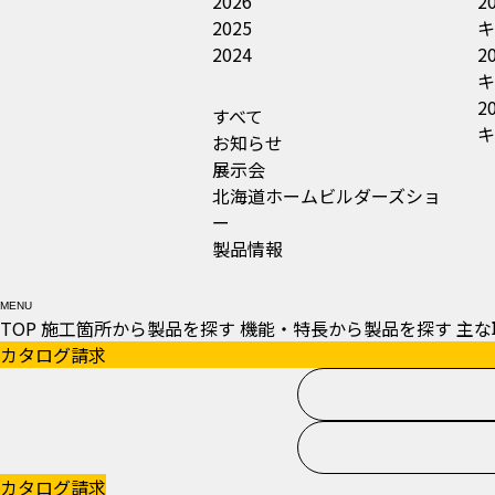
2026
2
2025
キ
2024
2
キ
2
すべて
キ
お知らせ
展示会
北海道ホームビルダーズショ
ー
製品情報
MENU
TOP
施工箇所から製品を探す
機能・特長から製品を探す
主な
カタログ請求
カタログ請求