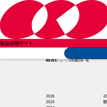
収納棚
製品情報サイト
NEWS
ニュース 収納棚記事一覧
2026
2
2025
壁