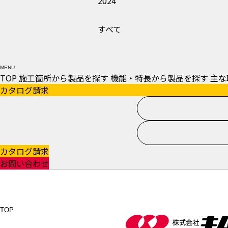
2024
すべて
MENU
TOP
施工箇所から製品を探す
機能・特長から製品を探す
主な
カタログ請求
カタログ請求
お問い合わせ
TOP