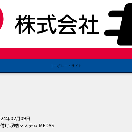
コーポレートサイト
024年02月09日
付け収納システム MEDAS