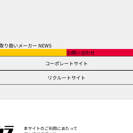
取り扱いメーカー
NEWS
お問い合わせ
コーポレートサイト
リクルートサイト
本サイトのご利用にあたって