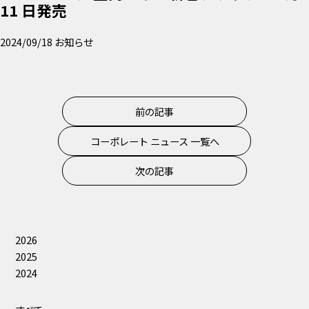
11 日発売
2024/09/18
お知らせ
前の記事
コーポレート ニュース 一覧へ
次の記事
2026
2025
2024