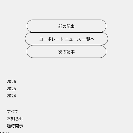
前の記事
コーポレート ニュース 一覧へ
次の記事
2026
2025
2024
すべて
お知らせ
適時開示