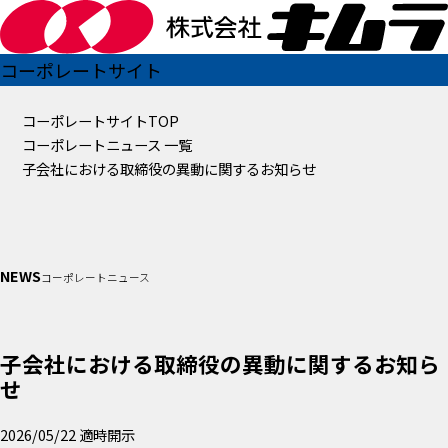
コーポレートサイト
コーポレートサイトTOP
コーポレートニュース 一覧
子会社における取締役の異動に関するお知らせ
NEWS
コーポレートニュース
子会社における取締役の異動に関するお知ら
せ
2026/05/22
適時開示