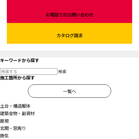
お電話での
お問い合わせ
カタログ請求
キーワードから探す
検索
施工箇所から探す
一覧へ
土台・構造躯体
建築金物・副資材
屋根
玄関・窓周り
換気