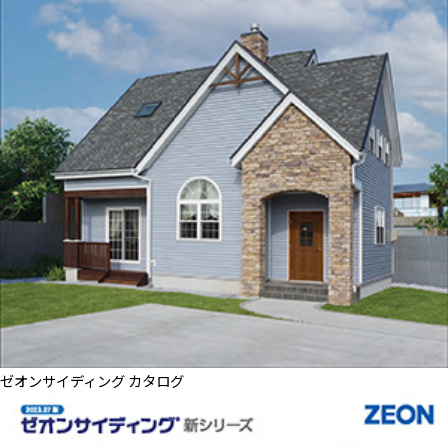
ゼオンサイディング カタログ