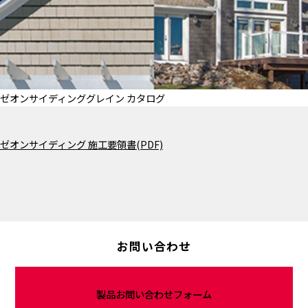
ゼオンサイディンググレイン カタログ
ゼオンサイディング 施工要領書(PDF)
お問い合わせ
製品お問い合わせ
フォーム