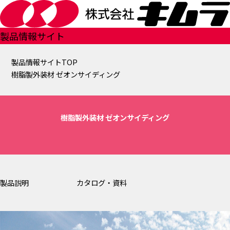
製品情報サイト
製品情報サイトTOP
樹脂製外装材 ゼオンサイディング
樹脂製外装材 ゼオンサイディング
製品説明
カタログ・資料