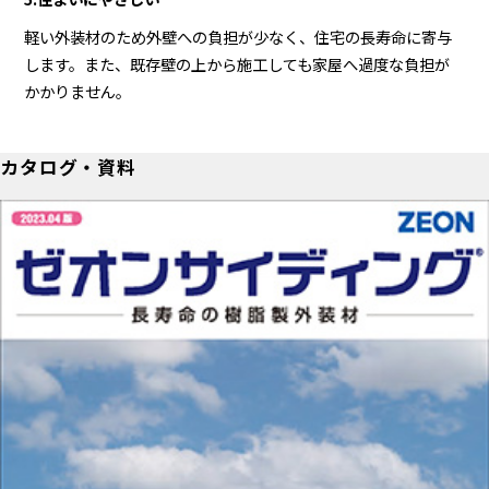
軽い外装材のため外壁への負担が少なく、住宅の長寿命に寄与
します。また、既存壁の上から施工しても家屋へ過度な負担が
かかりません。
カタログ・資料